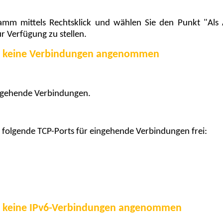
gramm mittels Rechtsklick und wählen Sie den Punkt "Al
r Verfügung zu stellen.
en keine Verbindungen angenommen
ingehende Verbindungen.
 folgende TCP-Ports für eingehende Verbindungen frei:
en keine IPv6-Verbindungen angenommen