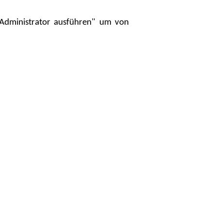
s Administrator ausführen" um von