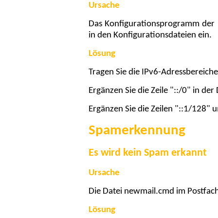
Ursache
Das Konfigurationsprogramm der B
in den Konfigurationsdateien ein.
Lösung
Tragen Sie die IPv6-Adressbereiche 
Ergänzen Sie die Zeile "::/0" in der
Ergänzen Sie die Zeilen "::1/128" u
Spamerkennung
Es wird kein Spam erkannt
Ursache
Die Datei newmail.cmd im Postfach
Lösung