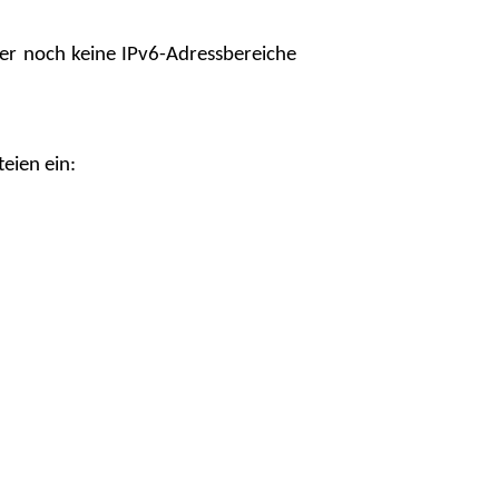
er noch keine IPv6-Adressbereiche
teien ein: