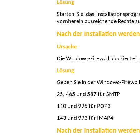
Lösung
Starten Sie das Installationspro
vornherein ausreichende Rechte zu
Nach der Installation werd
Ursache
Die Windows-Firewall blockiert e
Lösung
Geben Sie in der Windows-Firewall
25, 465 und 587 für SMTP
110 und 995 für POP3
143 und 993 für IMAP4
Nach der Installation werd